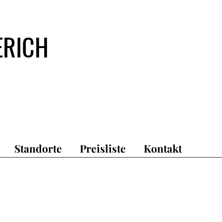
ERICH
Standorte
Preisliste
Kontakt