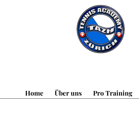
Home
Über uns
Pro Training